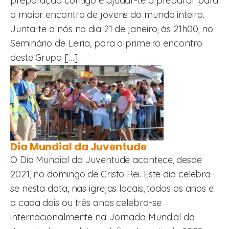
preparação contigo e ajudar-te a preparar para
o maior encontro de jovens do mundo inteiro.
Junta-te a nós no dia 21 de janeiro, às 21h00, no
Seminário de Leiria, para o primeiro encontro
deste Grupo […]
Dia Mundial da Juventude
O Dia Mundial da Juventude acontece, desde
2021, no domingo de Cristo Rei. Este dia celebra-
se nesta data, nas igrejas locais, todos os anos e
a cada dois ou três anos celebra-se
internacionalmente na Jornada Mundial da