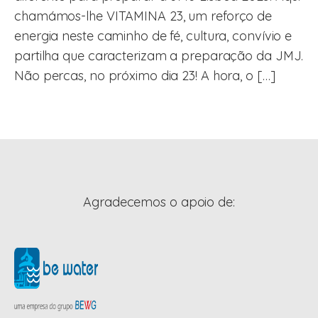
chamámos-lhe VITAMINA 23, um reforço de
energia neste caminho de fé, cultura, convívio e
partilha que caracterizam a preparação da JMJ.
Não percas, no próximo dia 23! A hora, o […]
Agradecemos o apoio de: