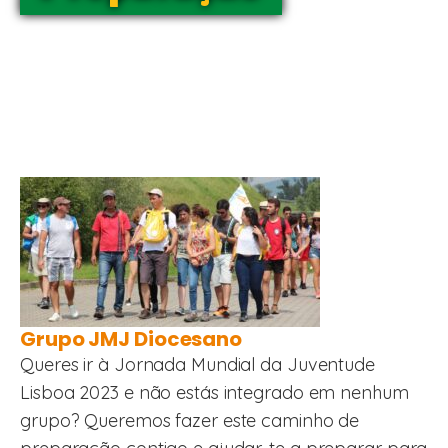
Grupo JMJ Diocesano
Queres ir à Jornada Mundial da Juventude
Lisboa 2023 e não estás integrado em nenhum
grupo? Queremos fazer este caminho de