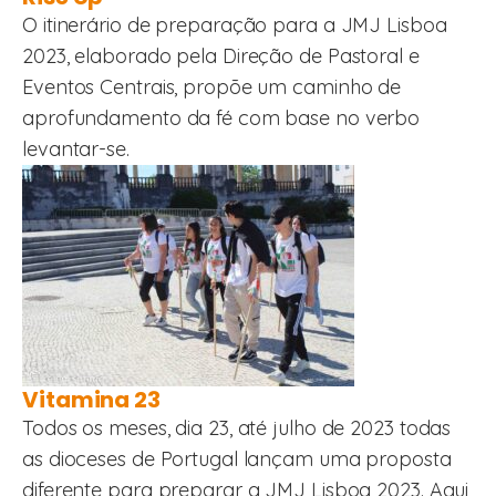
O itinerário de preparação para a JMJ Lisboa
2023, elaborado pela Direção de Pastoral e
Eventos Centrais, propõe um caminho de
aprofundamento da fé com base no verbo
levantar-se.
Vitamina 23
Todos os meses, dia 23, até julho de 2023 todas
as dioceses de Portugal lançam uma proposta
diferente para preparar a JMJ Lisboa 2023. Aqui