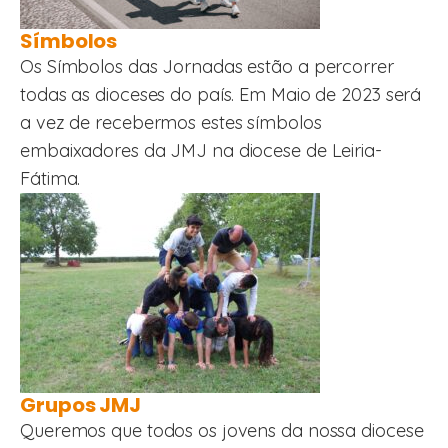
Símbolos
Os Símbolos das Jornadas estão a percorrer
todas as dioceses do país. Em Maio de 2023 será
a vez de recebermos estes símbolos
embaixadores da JMJ na diocese de Leiria-
Fátima.
Grupos JMJ
Queremos que todos os jovens da nossa diocese