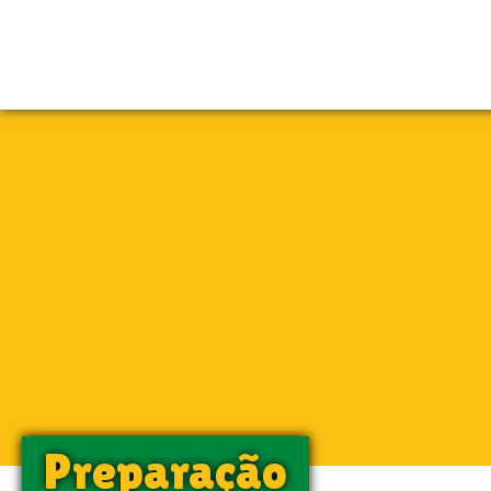
Preparação