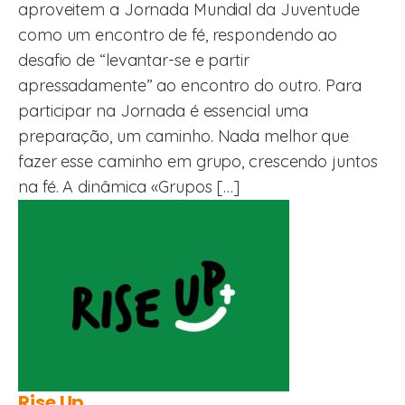
aproveitem a Jornada Mundial da Juventude
como um encontro de fé, respondendo ao
desafio de “levantar-se e partir
apressadamente” ao encontro do outro. Para
participar na Jornada é essencial uma
preparação, um caminho. Nada melhor que
fazer esse caminho em grupo, crescendo juntos
na fé. A dinâmica «Grupos […]
Rise Up