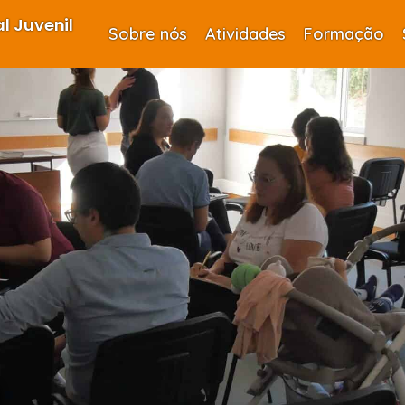
l Juvenil
Sobre nós
Atividades
Formação
o