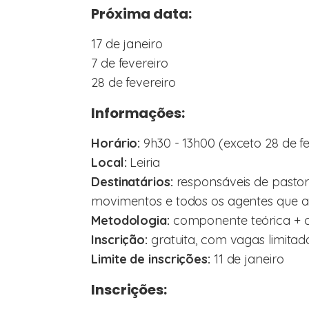
Próxima data:
17 de janeiro
7 de fevereiro
28 de fevereiro
Informações:
Horário:
9h30 - 13h00 (exceto 28 de f
Local:
Leiria
Destinatários:
responsáveis de pastor
movimentos e todos os agentes que 
Metodologia:
componente teórica + 
Inscrição:
gratuita, com vagas limitada
Limite de inscrições:
11 de janeiro
Inscrições: