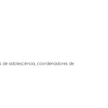
as de adolescência, coordenadores de