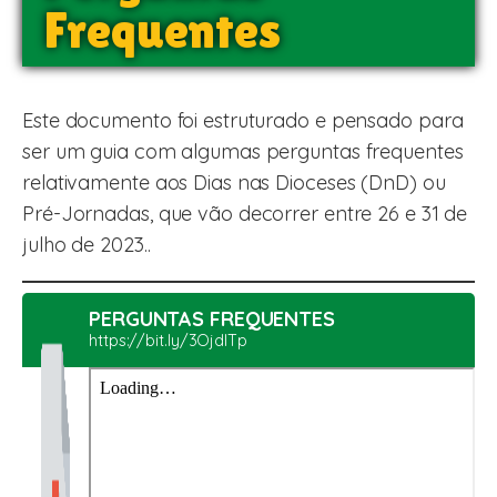
Frequentes
Este documento foi estruturado e pensado para
ser um guia com algumas perguntas frequentes
relativamente aos Dias nas Dioceses (DnD) ou
Pré-Jornadas, que vão decorrer entre 26 e 31 de
julho de 2023..
PERGUNTAS FREQUENTES
https://bit.ly/3OjdlTp