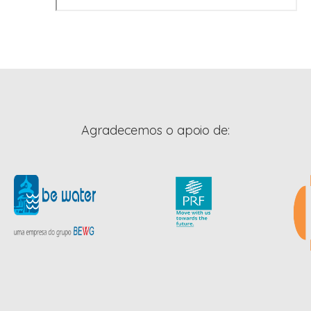
Agradecemos o apoio de: