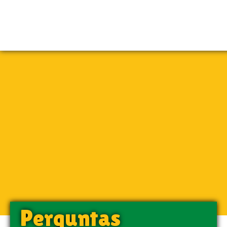
Perguntas