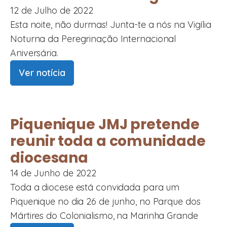
12 de Julho de 2022
Esta noite, não durmas! Junta-te a nós na Vigília
Noturna da Peregrinação Internacional
Aniversária.
Ver notícia
Piquenique JMJ pretende
reunir toda a comunidade
diocesana
14 de Junho de 2022
Toda a diocese está convidada para um
Piquenique no dia 26 de junho, no Parque dos
Mártires do Colonialismo, na Marinha Grande