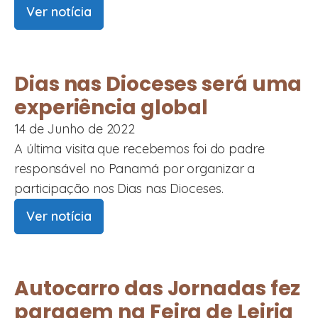
Ver notícia
Dias nas Dioceses será uma
experiência global
14 de Junho de 2022
A última visita que recebemos foi do padre
responsável no Panamá por organizar a
participação nos Dias nas Dioceses.
Ver notícia
Autocarro das Jornadas fez
paragem na Feira de Leiria