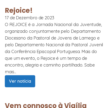
Rejoice!
17 de Dezembro de 2023
O REJOICE é a Jornada Nacional da Juventude,
organizado conjuntamente pelo Departamento
Diocesano da Pastoral de Jovens de Lamego e
pelo Departamento Nacional da Pastoral Juvenil
da Conferência Episcopal Portuguesa. Mais do
que um evento, o Rejoice é um tempo de
encontro, alegria e caminho partilhado. Sabe
mais...
Ver notícia
Vem connosco à Vigília