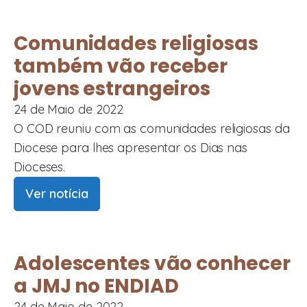
Comunidades religiosas
também vão receber
jovens estrangeiros
24 de Maio de 2022
O COD reuniu com as comunidades religiosas da
Diocese para lhes apresentar os Dias nas
Dioceses.
Ver notícia
Adolescentes vão conhecer
a JMJ no ENDIAD
24 de Maio de 2022