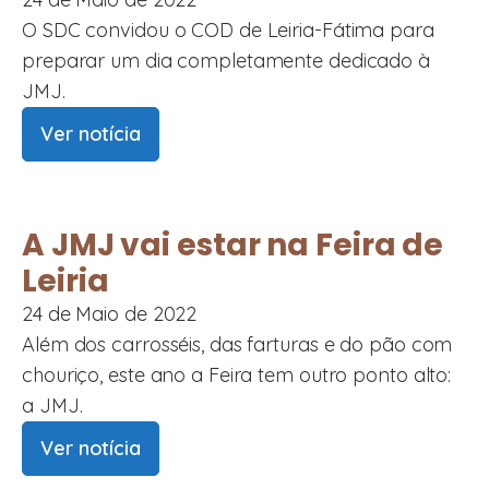
O SDC convidou o COD de Leiria-Fátima para
preparar um dia completamente dedicado à
JMJ.
Ver notícia
A JMJ vai estar na Feira de
Leiria
24 de Maio de 2022
Além dos carrosséis, das farturas e do pão com
chouriço, este ano a Feira tem outro ponto alto:
a JMJ.
Ver notícia