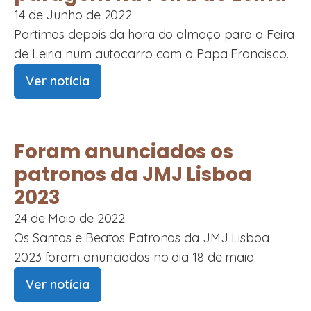
14 de Junho de 2022
Partimos depois da hora do almoço para a Feira
de Leiria num autocarro com o Papa Francisco.
Ver notícia
Foram anunciados os
patronos da JMJ Lisboa
2023
24 de Maio de 2022
Os Santos e Beatos Patronos da JMJ Lisboa
2023 foram anunciados no dia 18 de maio.
Ver notícia