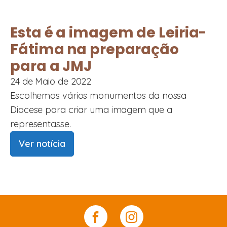
Esta é a imagem de Leiria-
Fátima na preparação
para a JMJ
24 de Maio de 2022
Escolhemos vários monumentos da nossa
Diocese para criar uma imagem que a
representasse.
Ver notícia