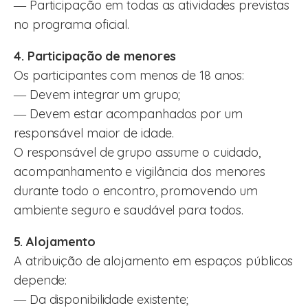
― Participação em todas as atividades previstas
no programa oficial.
4. Participação de menores
Os participantes com menos de 18 anos:
― Devem integrar um grupo;
― Devem estar acompanhados por um
responsável maior de idade.
O responsável de grupo assume o cuidado,
acompanhamento e vigilância dos menores
durante todo o encontro, promovendo um
ambiente seguro e saudável para todos.
5. Alojamento
A atribuição de alojamento em espaços públicos
depende:
― Da disponibilidade existente;