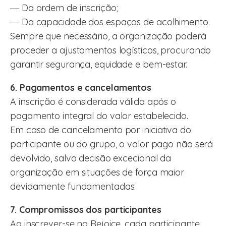
― Da ordem de inscrição;
― Da capacidade dos espaços de acolhimento.
Sempre que necessário, a organização poderá
proceder a ajustamentos logísticos, procurando
garantir segurança, equidade e bem-estar.
6. Pagamentos e cancelamentos
A inscrição é considerada válida após o
pagamento integral do valor estabelecido.
Em caso de cancelamento por iniciativa do
participante ou do grupo, o valor pago não será
devolvido, salvo decisão excecional da
organização em situações de força maior
devidamente fundamentadas.
7. Compromissos dos participantes
Ao inscrever-se no Rejoice, cada participante