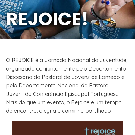
REJOICE!
O REJOICE é a Jornada Nacional da Juventude,
organizado conjuntamente pelo Departamento
Diocesano da Pastoral de Jovens de Lamego e
pelo Departamento Nacional da Pastoral
Juvenil da Conferência Episcopal Portuguesa.
Mais do que um evento, o Rejoice é um tempo
de encontro, alegria e caminho partilhado.