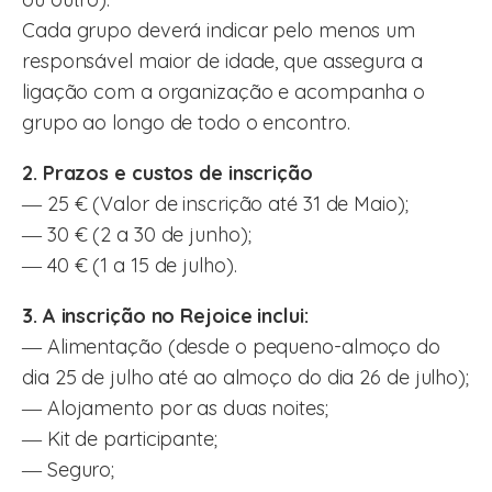
Cada grupo deverá indicar pelo menos um
responsável maior de idade, que assegura a
ligação com a organização e acompanha o
grupo ao longo de todo o encontro.
2. Prazos e custos de inscrição
― 25 € (Valor de inscrição até 31 de Maio);
― 30 € (2 a 30 de junho);
― 40 € (1 a 15 de julho).
3. A inscrição no Rejoice inclui:
― Alimentação (desde o pequeno-almoço do
dia 25 de julho até ao almoço do dia 26 de julho);
― Alojamento por as duas noites;
― Kit de participante;
― Seguro;