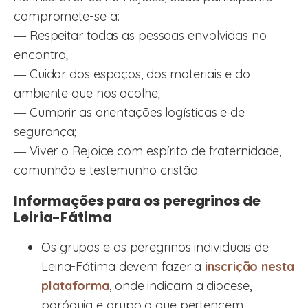
compromete-se a:
― Respeitar todas as pessoas envolvidas no
encontro;
― Cuidar dos espaços, dos materiais e do
ambiente que nos acolhe;
― Cumprir as orientações logísticas e de
segurança;
― Viver o Rejoice com espírito de fraternidade,
comunhão e testemunho cristão.
Informações para os peregrinos de
Leiria-Fátima
Os grupos e os peregrinos individuais de
Leiria-Fátima devem fazer a
inscrição nesta
plataforma
, onde indicam a diocese,
paróquia e grupo a que pertencem